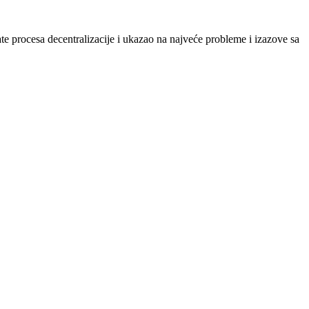
e procesa decentralizacije i ukazao na najveće probleme i izazove sa