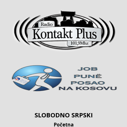
SLOBODNO SRPSKI
Početna