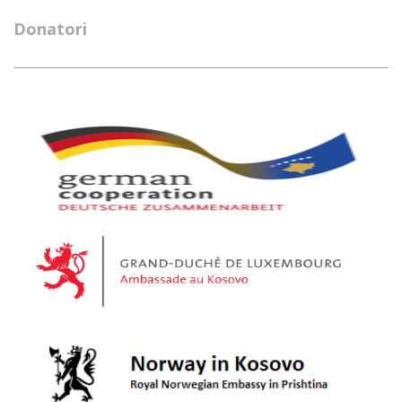
Donatori