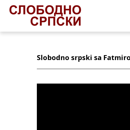
Slobodno srpski sa Fatmir