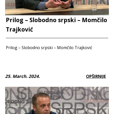
Prilog – Slobodno srpski – Momčilo
Trajković
Prilog – Slobodno srpski – Momčilo Trajković
25. March. 2024.
OPŠIRNIJE