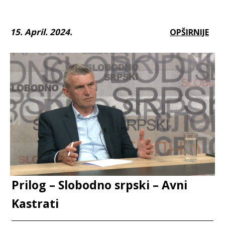
15. April. 2024.
OPŠIRNIJE
Prilog – Slobodno srpski – Avni
Kastrati