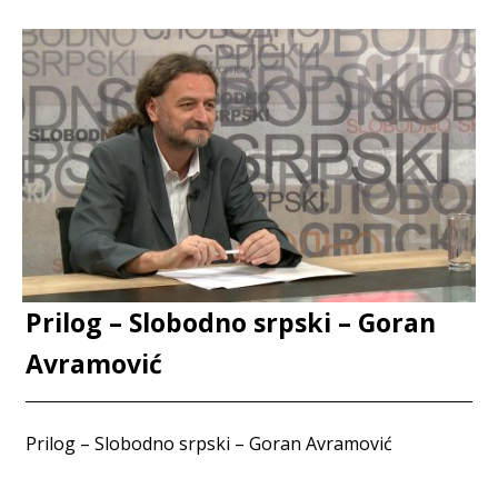
Prilog – Slobodno srpski – Goran
Avramović
Prilog – Slobodno srpski – Goran Avramović