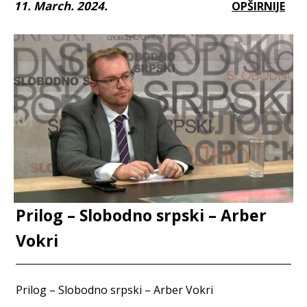
11. March. 2024.
OPŠIRNIJE
Prilog – Slobodno srpski – Arber
Vokri
Prilog – Slobodno srpski – Arber Vokri