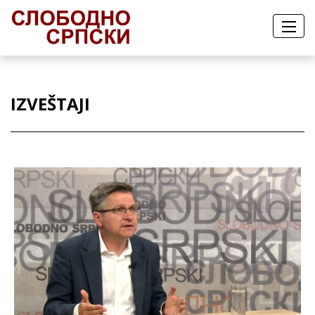
IZVEŠTAJI