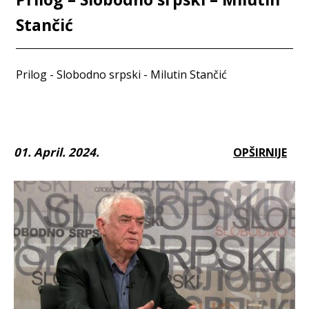
Stančić
Prilog - Slobodno srpski - Milutin Stančić
01. April. 2024.
OPŠIRNIJE