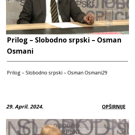
Prilog – Slobodno srpski – Osman
Osmani
Prilog – Slobodno srpski – Osman Osmani29
29. April. 2024.
OPŠIRNIJE