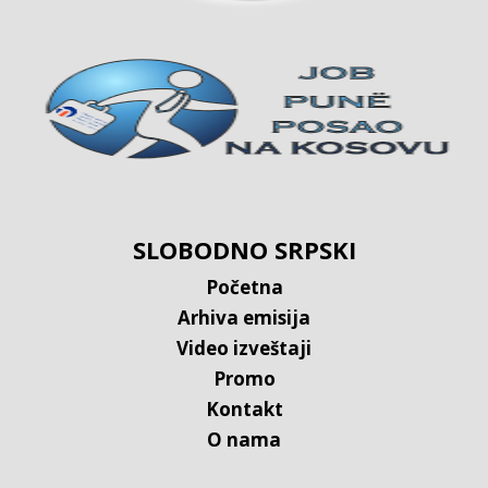
SLOBODNO SRPSKI
Početna
Arhiva emisija
Video izveštaji
Promo
Kontakt
O nama