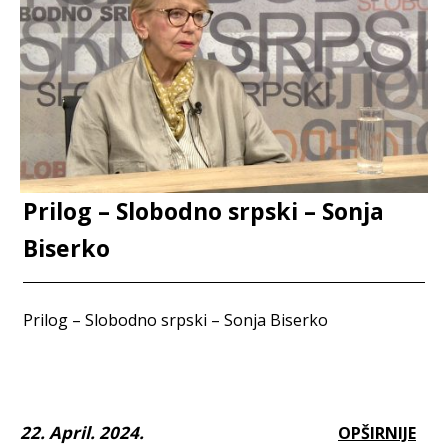
Prilog – Slobodno srpski – Sonja
Biserko
Prilog – Slobodno srpski – Sonja Biserko
22. April. 2024.
OPŠIRNIJE