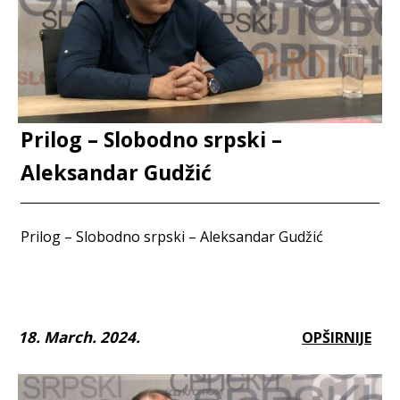
Prilog – Slobodno srpski –
Aleksandar Gudžić
Prilog – Slobodno srpski – Aleksandar Gudžić
18. March. 2024.
OPŠIRNIJE