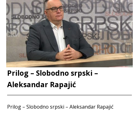
Prilog – Slobodno srpski –
Aleksandar Rapajić
Prilog – Slobodno srpski – Aleksandar Rapajić