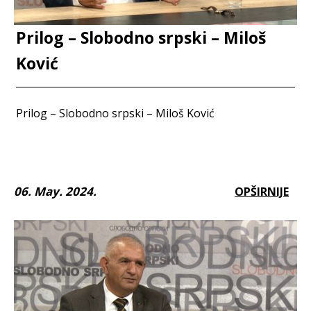
Prilog – Slobodno srpski – Miloš
Ković
Prilog – Slobodno srpski – Miloš Ković
06. May. 2024.
OPŠIRNIJE