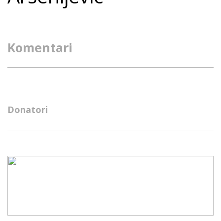
Komentari
Donatori