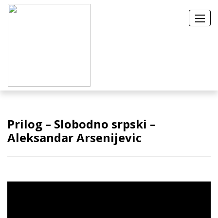
Prilog – Slobodno srpski –
Aleksandar Arsenijevic