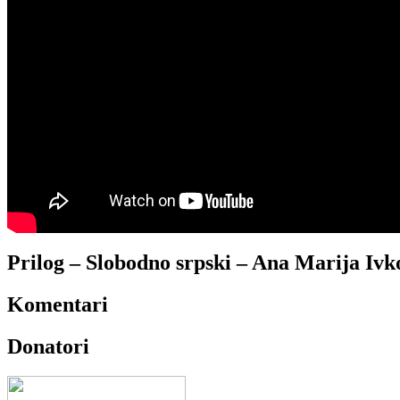
Prilog – Slobodno srpski – Ana Marija Ivk
Komentari
Donatori