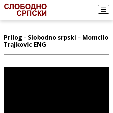
Prilog – Slobodno srpski – Momcilo
Trajkovic ENG