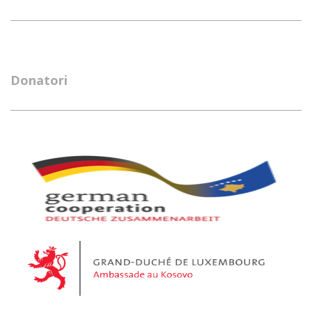
Donatori