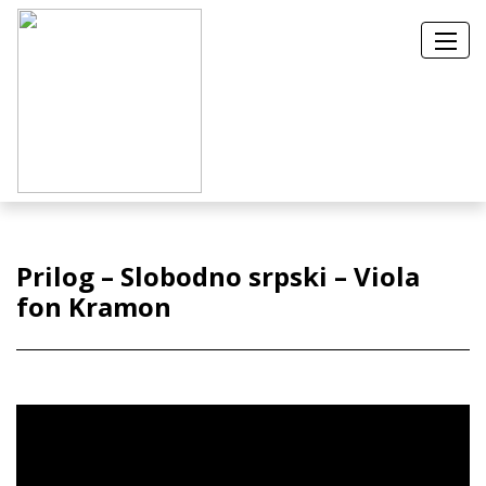
Prilog – Slobodno srpski – Viola
fon Kramon