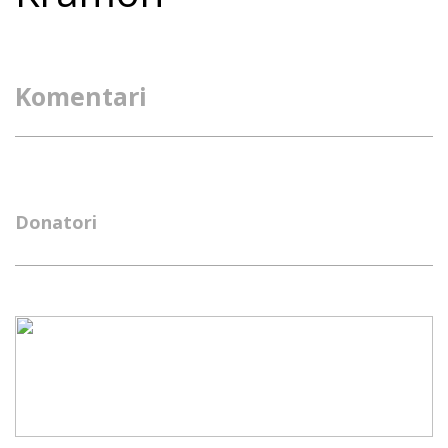
Komentari
Donatori