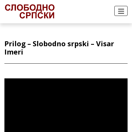
Prilog – Slobodno srpski – Visar
Imeri