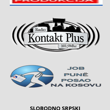
SLOBODNO SRPSKI