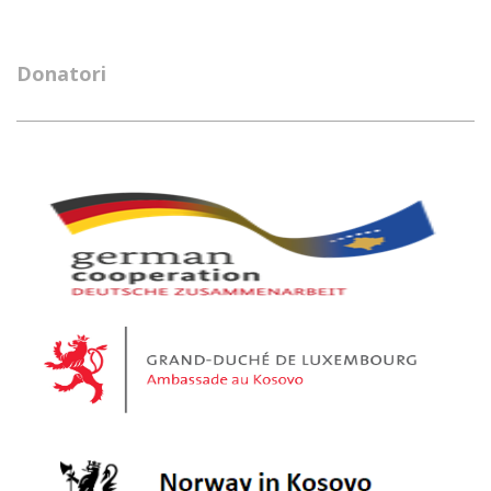
Donatori