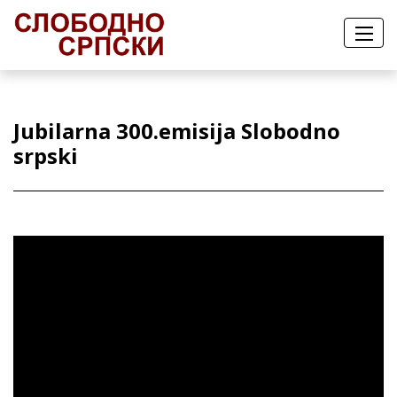
Jubilarna 300.emisija Slobodno
srpski