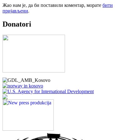
Жао нам је, да би поставили коментар, морате
бити
пријављени
.
Donatori