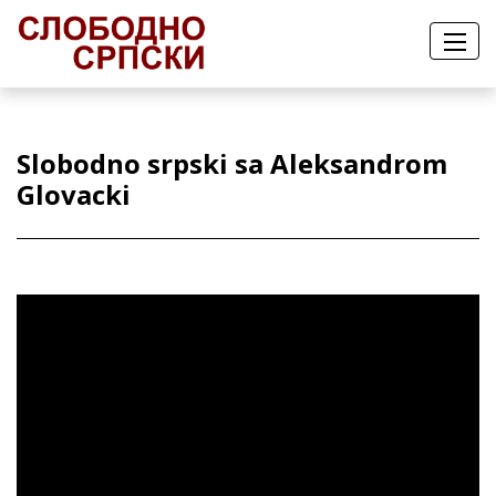
Slobodno srpski sa Aleksandrom
Glovacki