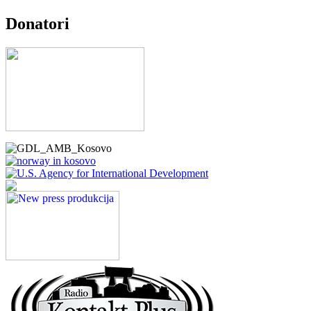
Donatori