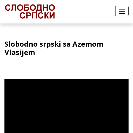
Slobodno srpski sa Azemom
Vlasijem