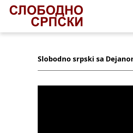
Slobodno srpski sa Dejano