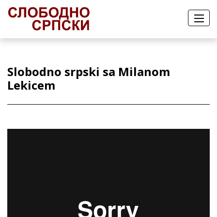
Slobodno srpski sa Milanom
Lekicem