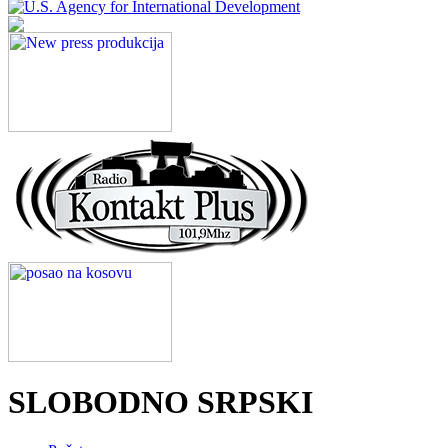
SLOBODNO SRPSKI