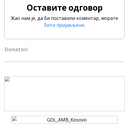
Оставите одговор
Жао нам је, да би поставили коментар, морате
бити пријављени
.
Donatori