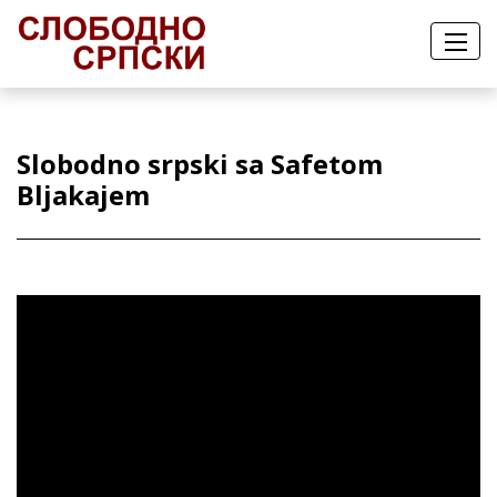
Slobodno srpski sa Safetom
Bljakajem