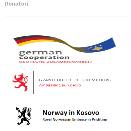
Donatori