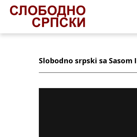
Slobodno srpski sa Sasom 