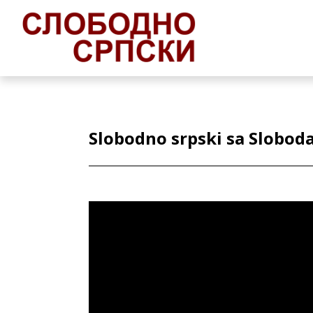
Slobodno srpski sa Slobo