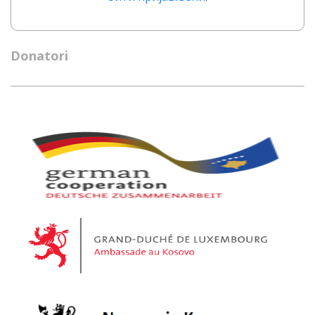
Donatori