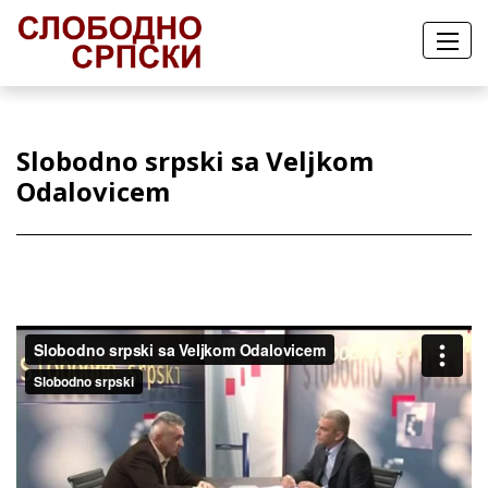
Slobodno srpski sa Veljkom
Odalovicem