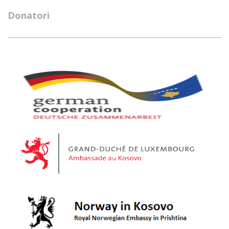
Donatori