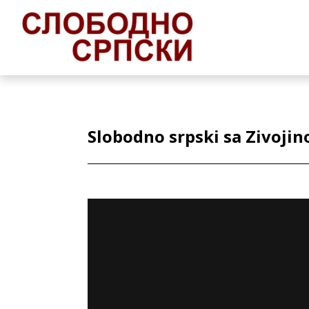
Slobodno srpski sa Zivoj