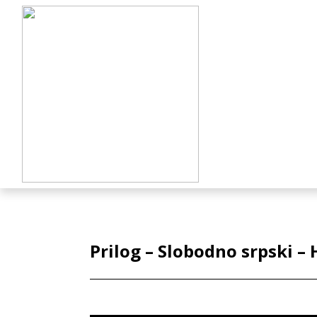
Prilog – Slobodno srpski –