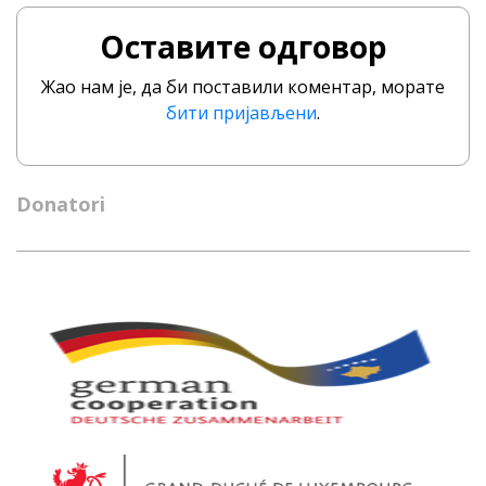
Оставите одговор
Жао нам је, да би поставили коментар, морате
бити пријављени
.
Donatori