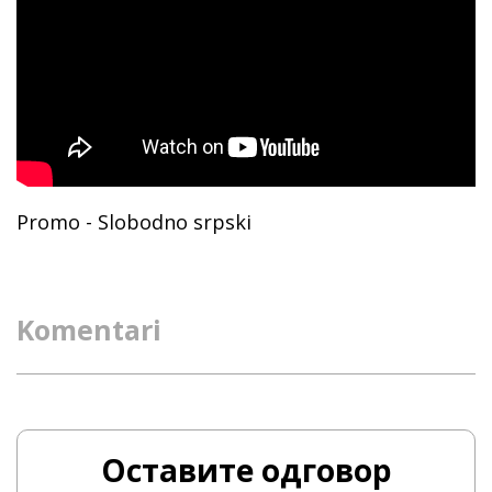
Promo - Slobodno srpski
Komentari
Оставите одговор