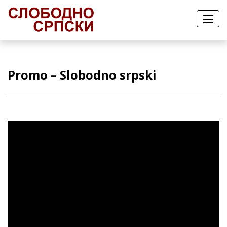
Promo – Slobodno srpski