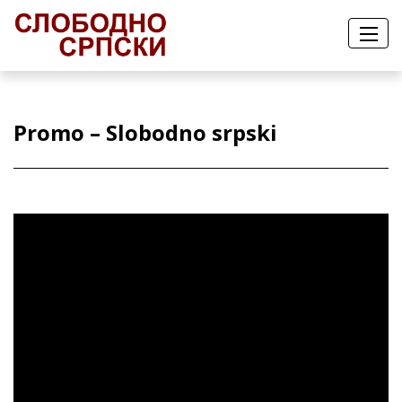
Promo – Slobodno srpski