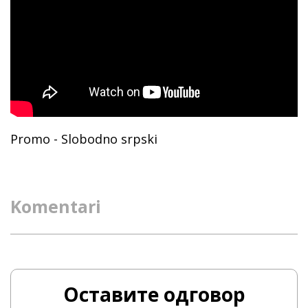
Promo - Slobodno srpski
Komentari
Оставите одговор