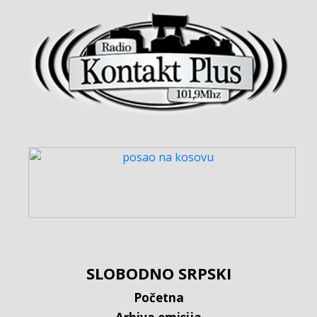
SLOBODNO SRPSKI
Početna