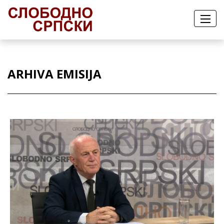
ARHIVA EMISIJA